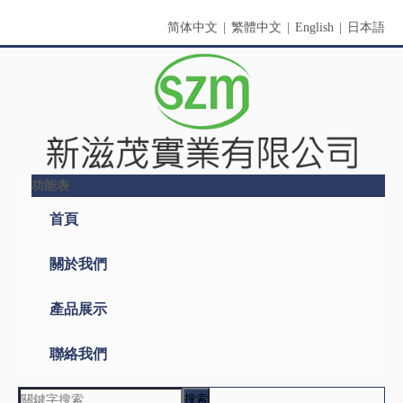
简体中文
|
繁體中文
|
English
|
日本語
功能表
搜索
產品名稱
關鍵詞
產品型號
產品摘要
產品描述
全文搜索