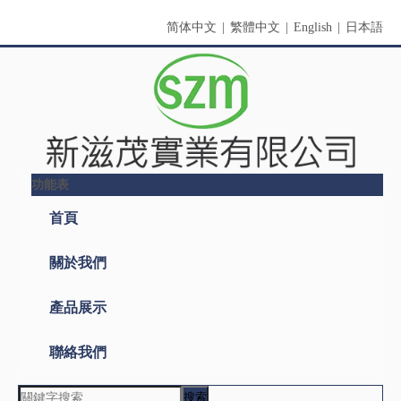
简体中文
|
繁體中文
|
English
|
日本語
功能表
首頁
關於我們
產品展示
聯絡我們
搜索