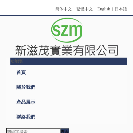
简体中文
|
繁體中文
|
English
|
日本語
功能表
搜索
產品名稱
關鍵詞
產品型號
產品摘要
產品描述
全文搜索