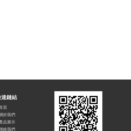
快速鏈結
首頁
關於我們
產品展示
聯絡我們