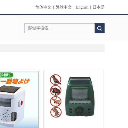
简体中文
|
繁體中文
|
English
|
日本語
搜索